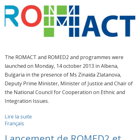
The ROMACT and ROMED2 and programmes were
launched on Monday, 14 october 2013 in Albena,
Bulgaria in the presence of Ms Zinaida Zlatanova,
Deputy Prime Minister, Minister of Justice and Chair of
the National Council for Cooperation on Ethnic and
Integration Issues.
Lire la suite
Français
Lancement de ROMED2 et