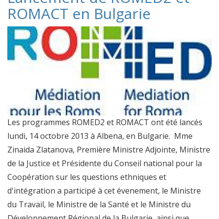
ROMACT en Bulgarie
Les programmes ROMED2 et ROMACT ont été lancés
lundi, 14 octobre 2013 à Albena, en Bulgarie. Mme
Zinaida Zlatanova, Première Ministre Adjointe, Ministre
de la Justice et Présidente du Conseil national pour la
Coopération sur les questions ethniques et
d'intégration a participé à cet évenement, le Ministre
du Travail, le Ministre de la Santé et le Ministre du
Développement Régional de la Bulgarie, ainsi que